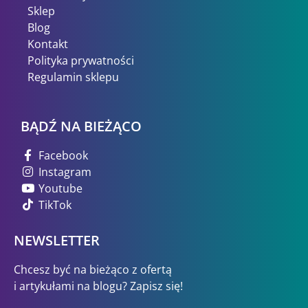
Sklep
Blog
Kontakt
Polityka prywatności
Regulamin sklepu
BĄDŹ NA BIEŻĄCO
Facebook
Instagram
Youtube
TikTok
NEWSLETTER
Chcesz być na bieżąco z ofertą
i artykułami na blogu? Zapisz się!