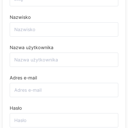
Nazwisko
Nazwa użytkownika
Adres e-mail
Hasło