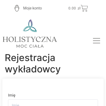
Moje konto
0.00
zł
Rejestracja
wykładowcy
Imię