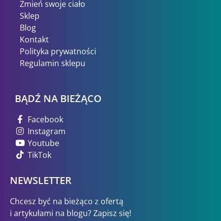
Zmień swoje ciało
Sklep
Blog
Kontakt
Polityka prywatności
Regulamin sklepu
BĄDŹ NA BIEŻĄCO
Facebook
Instagram
Youtube
TikTok
NEWSLETTER
Chcesz być na bieżąco z ofertą
i artykułami na blogu? Zapisz się!