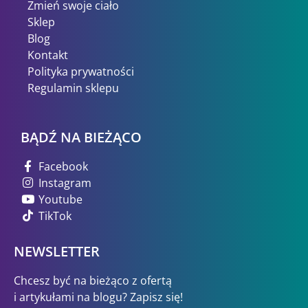
Zmień swoje ciało
Sklep
Blog
Kontakt
Polityka prywatności
Regulamin sklepu
BĄDŹ NA BIEŻĄCO
Facebook
Instagram
Youtube
TikTok
NEWSLETTER
Chcesz być na bieżąco z ofertą
i artykułami na blogu? Zapisz się!