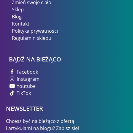
Zmień swoje ciało
Sklep
Blog
Kontakt
Polityka prywatności
Regulamin sklepu
BĄDŹ NA BIEŻĄCO
Facebook
Instagram
Youtube
TikTok
NEWSLETTER
Chcesz być na bieżąco z ofertą
i artykułami na blogu? Zapisz się!