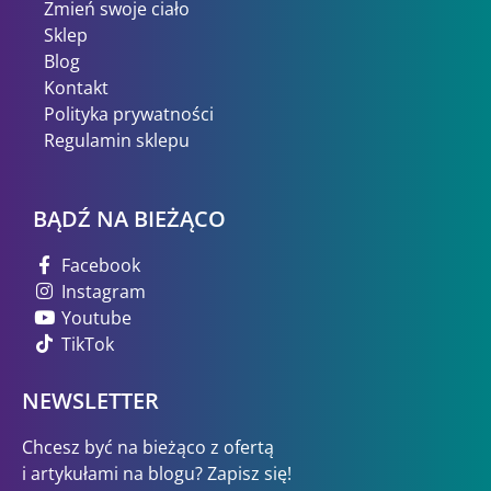
Zmień swoje ciało
Sklep
Blog
Kontakt
Polityka prywatności
Regulamin sklepu
BĄDŹ NA BIEŻĄCO
Facebook
Instagram
Youtube
TikTok
NEWSLETTER
Chcesz być na bieżąco z ofertą
i artykułami na blogu? Zapisz się!