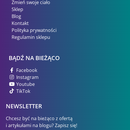
Zmień swoje ciało
Sklep
Blog
Kontakt
Polityka prywatności
Regulamin sklepu
BĄDŹ NA BIEŻĄCO
Facebook
Instagram
Youtube
TikTok
NEWSLETTER
Chcesz być na bieżąco z ofertą
i artykułami na blogu? Zapisz się!