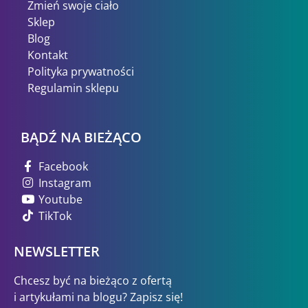
Zmień swoje ciało
Sklep
Blog
Kontakt
Polityka prywatności
Regulamin sklepu
BĄDŹ NA BIEŻĄCO
Facebook
Instagram
Youtube
TikTok
NEWSLETTER
Chcesz być na bieżąco z ofertą
i artykułami na blogu? Zapisz się!