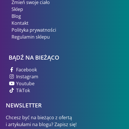
Zmień swoje ciało
Sklep
Blog
Kontakt
Polityka prywatności
Regulamin sklepu
BĄDŹ NA BIEŻĄCO
Facebook
Instagram
Youtube
TikTok
NEWSLETTER
Chcesz być na bieżąco z ofertą
i artykułami na blogu? Zapisz się!