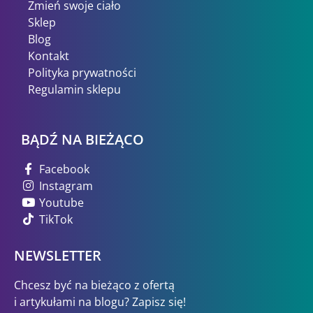
Zmień swoje ciało
Sklep
Blog
Kontakt
Polityka prywatności
Regulamin sklepu
BĄDŹ NA BIEŻĄCO
Facebook
Instagram
Youtube
TikTok
NEWSLETTER
Chcesz być na bieżąco z ofertą
i artykułami na blogu? Zapisz się!