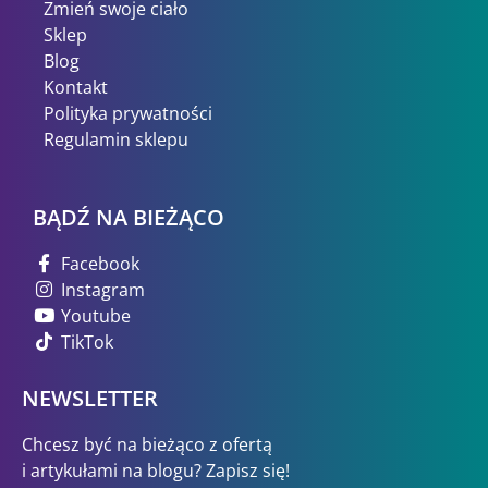
Zmień swoje ciało
Sklep
Blog
Kontakt
Polityka prywatności
Regulamin sklepu
BĄDŹ NA BIEŻĄCO
Facebook
Instagram
Youtube
TikTok
NEWSLETTER
Chcesz być na bieżąco z ofertą
i artykułami na blogu? Zapisz się!