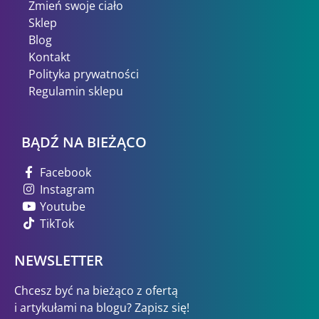
Zmień swoje ciało
Sklep
Blog
Kontakt
Polityka prywatności
Regulamin sklepu
BĄDŹ NA BIEŻĄCO
Facebook
Instagram
Youtube
TikTok
NEWSLETTER
Chcesz być na bieżąco z ofertą
i artykułami na blogu? Zapisz się!