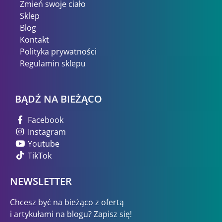
Zmień swoje ciało
Sklep
Blog
Kontakt
Polityka prywatności
Regulamin sklepu
BĄDŹ NA BIEŻĄCO
Facebook
Instagram
Youtube
TikTok
NEWSLETTER
Chcesz być na bieżąco z ofertą
i artykułami na blogu? Zapisz się!