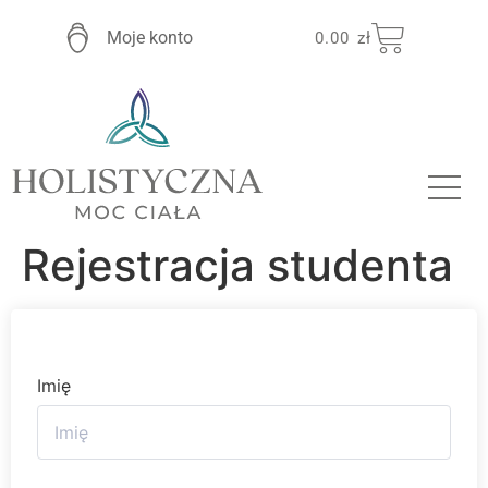
Moje konto
0.00
zł
Rejestracja studenta
Imię