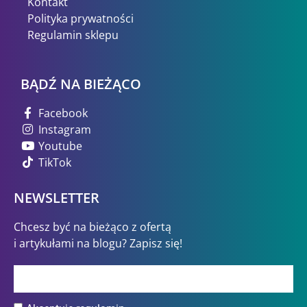
Kontakt
Polityka prywatności
Regulamin sklepu
BĄDŹ NA BIEŻĄCO
Facebook
Instagram
Youtube
TikTok
NEWSLETTER
Chcesz być na bieżąco z ofertą
i artykułami na blogu? Zapisz się!