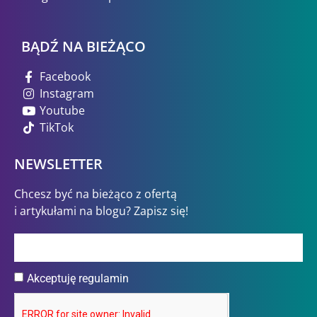
BĄDŹ NA BIEŻĄCO
Facebook
Instagram
Youtube
TikTok
NEWSLETTER
Chcesz być na bieżąco z ofertą
i artykułami na blogu? Zapisz się!
Akceptuję regulamin