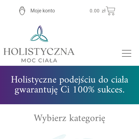
Moje konto
0.00
zł
Holistyczne podejściu do ciała
gwarantuję Ci 100% sukces.
Wybierz kategorię