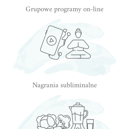
Grupowe programy on-line
Nagrania subliminalne